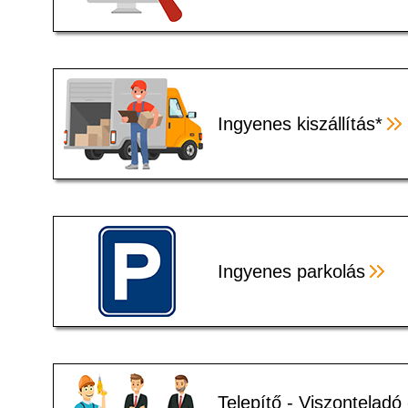
Ingyenes kiszállítás*
Ingyenes parkolás
Telepítő - Viszonteladó 