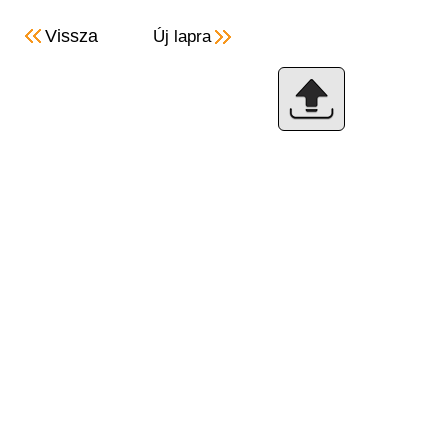
Vissza
Új lapra